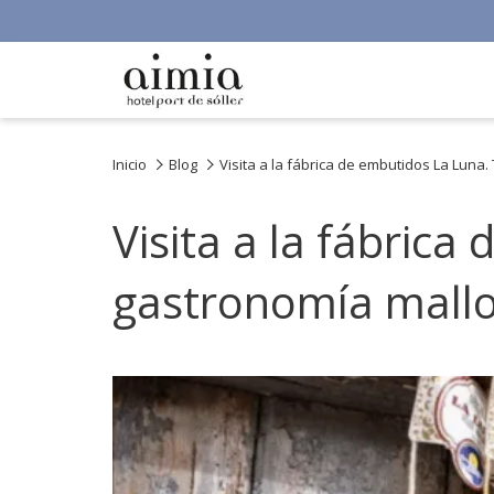
Inicio
Blog
Visita a la fábrica de embutidos La Luna.
Visita a la fábrica
gastronomía mallo