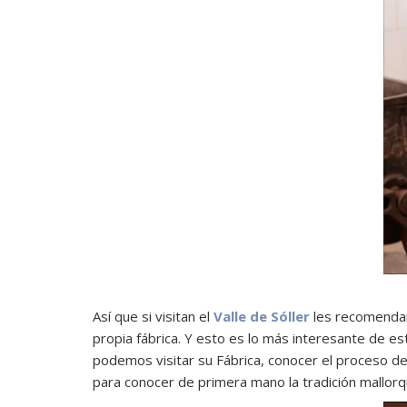
Así que si visitan el
Valle de Sóller
les recomendam
propia fábrica. Y esto es lo más interesante de 
podemos visitar su Fábrica, conocer el proceso de 
para conocer de primera mano la tradición mallor