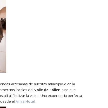
ndas artesanas de nuestro municipio o en la
omercios locales del
Valle de Sóller
, sino que
í al finalizar la visita. Una experiencia perfecta
desde el
Aimia Hotel
.