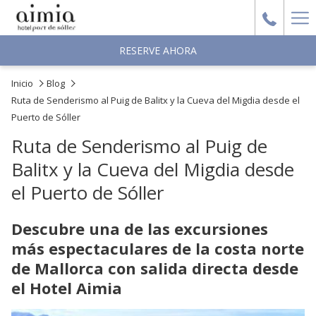
Ha
Me
RESERVE AHORA
Inicio
Blog
Ruta de Senderismo al Puig de Balitx y la Cueva del Migdia desde el
Puerto de Sóller
Ruta de Senderismo al Puig de
Balitx y la Cueva del Migdia desde
el Puerto de Sóller
Descubre una de las excursiones
más espectaculares de la costa norte
de Mallorca con salida directa desde
el Hotel Aimia