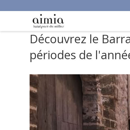
Découvrez le Barra
périodes de l'anné