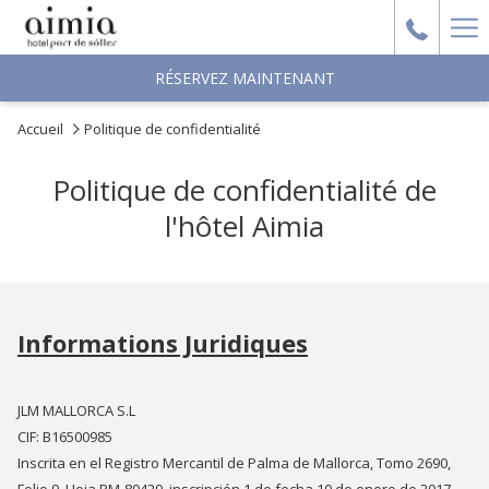
Ha
Me
RÉSERVEZ MAINTENANT
Accueil
Politique de confidentialité
Politique de confidentialité de
l'hôtel Aimia
Informations Juridiques
JLM MALLORCA S.L
CIF: B16500985
Inscrita en el Registro Mercantil de Palma de Mallorca, Tomo 2690,