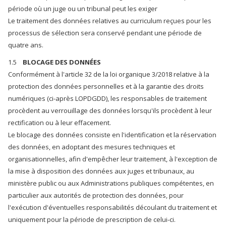
période où un juge ou un tribunal peut les exiger
Le traitement des données relatives au curriculum reçues pour les
processus de sélection sera conservé pendant une période de
quatre ans.
1.5
BLOCAGE DES DONNÉES
Conformément à l'article 32 de la loi organique 3/2018 relative à la
protection des données personnelles et à la garantie des droits
numériques (ci-après LOPDGDD), les responsables de traitement
procèdent au verrouillage des données lorsqu'ils procèdent à leur
rectification ou à leur effacement.
Le blocage des données consiste en l'identification et la réservation
des données, en adoptant des mesures techniques et
organisationnelles, afin d'empêcher leur traitement, à l'exception de
la mise à disposition des données aux juges et tribunaux, au
ministère public ou aux Administrations publiques compétentes, en
particulier aux autorités de protection des données, pour
l'exécution d'éventuelles responsabilités découlant du traitement et
uniquement pour la période de prescription de celui-ci.