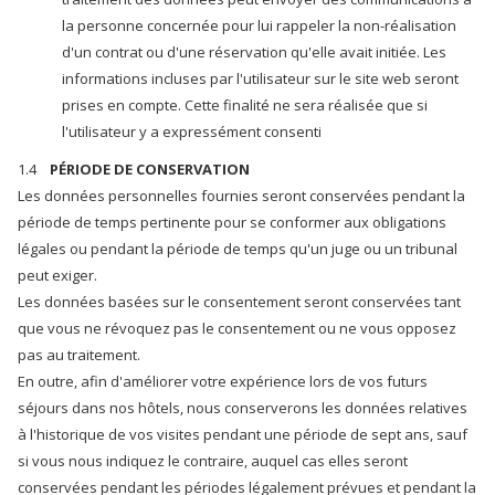
la personne concernée pour lui rappeler la non-réalisation
d'un contrat ou d'une réservation qu'elle avait initiée. Les
informations incluses par l'utilisateur sur le site web seront
prises en compte. Cette finalité ne sera réalisée que si
l'utilisateur y a expressément consenti
1.4
PÉRIODE DE CONSERVATION
Les données personnelles fournies seront conservées pendant la
période de temps pertinente pour se conformer aux obligations
légales ou pendant la période de temps qu'un juge ou un tribunal
peut exiger.
Les données basées sur le consentement seront conservées tant
que vous ne révoquez pas le consentement ou ne vous opposez
pas au traitement.
En outre, afin d'améliorer votre expérience lors de vos futurs
séjours dans nos hôtels, nous conserverons les données relatives
à l'historique de vos visites pendant une période de sept ans, sauf
si vous nous indiquez le contraire, auquel cas elles seront
conservées pendant les périodes légalement prévues et pendant la