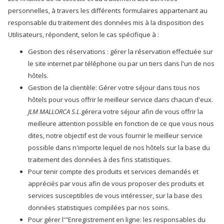
personnelles, à travers les différents formulaires appartenant au
responsable du traitement des données mis à la disposition des
Utilisateurs, répondent, selon le cas spécifique à :
Gestion des réservations : gérer la réservation effectuée sur
le site internet par téléphone ou par un tiers dans l'un de nos
hôtels.
Gestion de la clientèle: Gérer votre séjour dans tous nos
hôtels pour vous offrir le meilleur service dans chacun d'eux.
JLM MALLORCA S.L
.gérera votre séjour afin de vous offrir la
meilleure attention possible en fonction de ce que vous nous
dites, notre objectif est de vous fournir le meilleur service
possible dans n'importe lequel de nos hôtels sur la base du
traitement des données à des fins statistiques.
Pour tenir compte des produits et services demandés et
appréciés par vous afin de vous proposer des produits et
services susceptibles de vous intéresser, sur la base des
données statistiques compilées par nos soins.
Pour gérer l'"Enregistrement en ligne: les responsables du