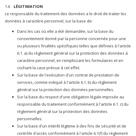
1.6
LÉGITIMATION
Le responsable du traitement des données a le droit de traiter les
données à caractère personnel, sur la base de:
Dans les cas où elle a été demandée, sur la base du
consentement donné par la personne concernée pour une
ou plusieurs finalités spécifiques telles que définies à l'article
6.1. a) du règlement général sur la protection des données à
caractère personnel, en remplissant les formulaires et en
cochant la case prévue à cet effet.
Sur la base de l'exécution d'un contrat de prestation de
services, comme indiqué à l'article 6.1. b) du règlement
général sur la protection des données personnelles.
Sur la base du respect d'une obligation légale imposée au
responsable du traitement conformément à l'article 6.1. c) du
règlement général sur la protection des données
personnelles.
Sur la base d'un intérêt légitime à des fins de sécurité et de
contrôle d'accès conformément à l'article 6.1(f) du règlement