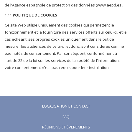
de l'Agence espagnole de protection des données (www.aepd.es).
1.11
POLITIQUE DE COOKIES
Ce site Web utilise uniquement des cookies qui permettent le
fonctionnement et la fourniture des services offerts sur celui-ci, et le
cas échéant, ses propres cookies uniquement dans le but de
mesurer les audiences de celui-ci, et donc, sont considérés comme
exemptés de consentement. Par conséquent, conformément à
l'article 22 de la loi sur les services de la société de l'information,
votre consentement n'est pas requis pour leur installation.
LOCALISATION ET CONTACT
FAQ
RÉUNIONS ET ÉVÉNEMENTS