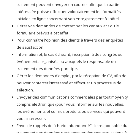
traitement peuvent envoyer un courriel afin que la partie
intéressée puisse effectuer volontairement les formalités
initiales en ligne concernant son enregistrement à l'hôtel
Gérer vos demandes de contact par les canaux et / ou le
formulaire prévus à cet effet
Pour connaître l'opinion des clients à travers des enquêtes
de satisfaction
Information et, le cas échéant, inscription à des congrès ou
événements organisés ou auxquels le responsable du
traitement des données participe.
Gérer les demandes d'emploi, par la réception de CV, afin de
pouvoir contacter l'intéressé et effectuer un processus de
sélection.
Envoyer des communications commerciales par tout moyen (y
compris électronique) pour vous informer sur les nouvelles,
les événements et sur nos produits ou services qui peuvent
vous intéresser.
Envoi de rappels de "chariot abandonné" : le responsable du
traitement des données peut envoyer des communications à