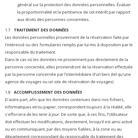
général sur la protection des données personnelles. Évaluer
la proportionnalité et la pertinence de cet intérêt par rapport
aux droits des personnes concernées.
1.7
TRAITEMENT DES DONNÉES
Les données personnelles proviennent de la réservation faite par
l'intéressé ou des formulaires remplis par lui mis à disposition par le
responsable du traitement.
Dans le cas où les données ne proviennent pas directement de la
personne concernée, elles proviendront de la réservation effectuée
par la personne concernée par l'intermédiaire d'un tiers (tel qu'une
agence de voyages ou un site de réservation de voyages)
1.8
ACCOMPLISSEMENT DES DONNÉES
D'autre part, afin que les données contenues dans nos fichiers,
informatiques et/ou papier, correspondent toujours à la réalité, elle
s'efforcera de les tenir à jour. De sorte que, à ces fins, l'Utilisateur
doit effectuer les modifications, directement, lorsqu'il est ainsi activé
ou en communiquant, par des moyens fiables, à la zone ou au
département correspondant du responsable du traitement des