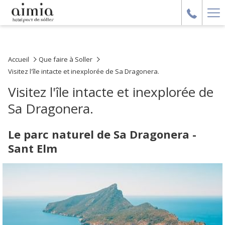
Ha
Me
Accueil
Que faire à Soller
Visitez l'île intacte et inexplorée de Sa Dragonera.
Visitez l'île intacte et inexplorée de
Sa Dragonera.
Le parc naturel de Sa Dragonera -
Sant Elm