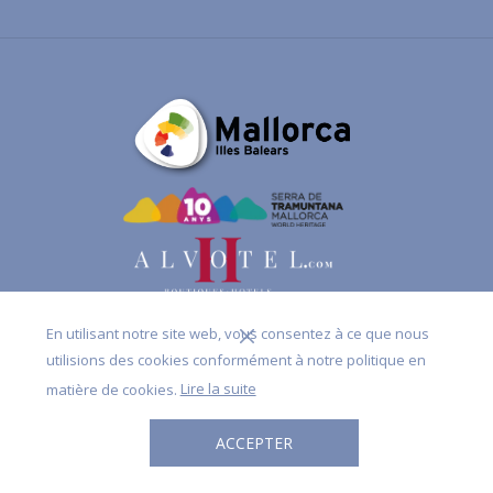
En utilisant notre site web, vous consentez à ce que nous
utilisions des cookies conformément à notre politique en
matière de cookies.
Lire la suite
ACCEPTER