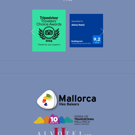
Suivant
Précédent