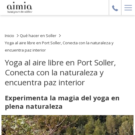
Ha
Me
Inicio
Qué hacer en Soller
Yoga al aire libre en Port Soller, Conecta con la naturaleza y
encuentra paz interior
Yoga al aire libre en Port Soller,
Conecta con la naturaleza y
encuentra paz interior
Experimenta la magia del yoga en
plena naturaleza