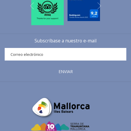
Siguiente
Anterior
Subscríbase a nuestro e-mail
ENVIAR