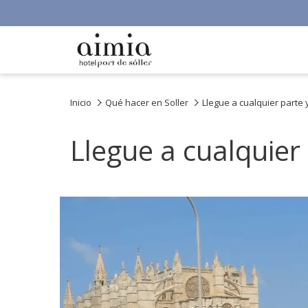
Inicio
Qué hacer en Soller
Llegue a cualquier parte 
Llegue a cualquier