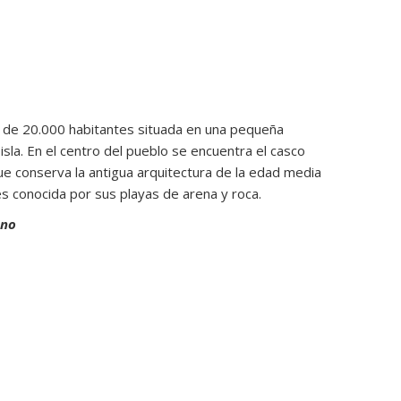
 de 20.000 habitantes situada en una pequeña
isla. En el centro del pueblo se encuentra el casco
ue conserva la antigua arquitectura de la edad media
s conocida por sus playas de arena y roca.
ano