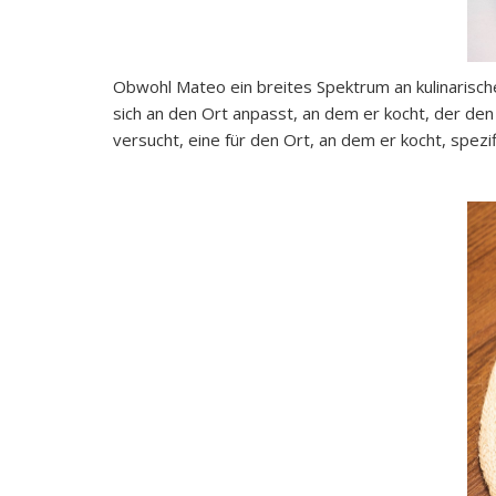
Obwohl Mateo ein breites Spektrum an kulinarische
sich an den Ort anpasst, an dem er kocht, der de
versucht, eine für den Ort, an dem er kocht, spezi