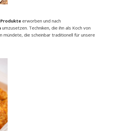
e Produkte
erworben und nach
n
umzusetzen. Techniken, die ihn als Koch von
 mündete, die scheinbar traditionell für unsere