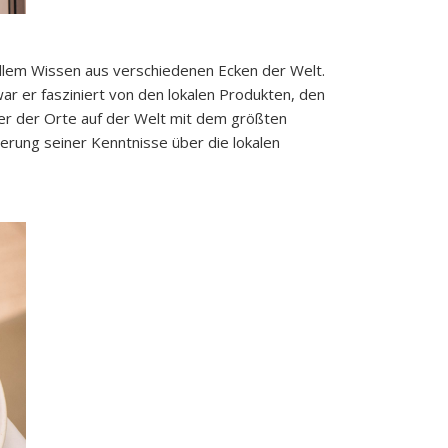
llem Wissen aus verschiedenen Ecken der Welt.
ar er fasziniert von den lokalen Produkten, den
ner der Orte auf der Welt mit dem größten
erung seiner Kenntnisse über die lokalen