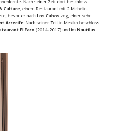
nenlernte. Nach seiner Zeit dort beschloss
& Culture
, einem Restaurant mit 2 Michelin-
tete, bevor er nach
Los Cabos
zog, einer sehr
nt Arrecife
. Nach seiner Zeit in Mexiko beschloss
staurant El Faro
(2014-2017) und im
Nautilus