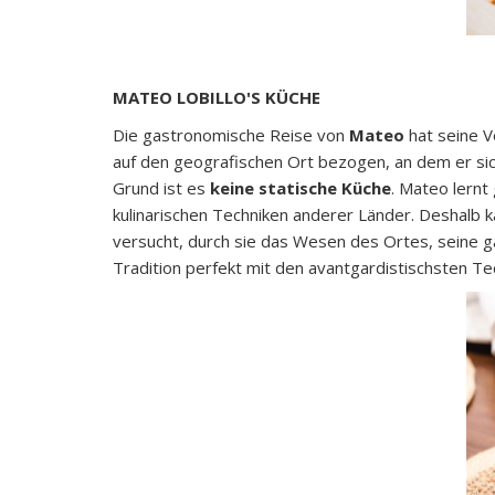
MATEO LOBILLO'S KÜCHE
Die gastronomische Reise von
Mateo
hat seine V
auf den geografischen Ort bezogen, an dem er sic
Grund ist es
keine statische Küche
. Mateo lernt
kulinarischen Techniken anderer Länder. Deshalb k
versucht, durch sie das Wesen des Ortes, seine g
Tradition perfekt mit den avantgardistischsten Te