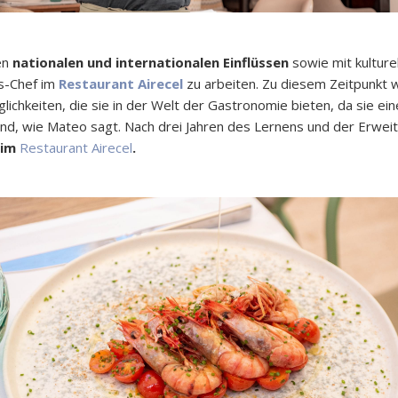
en
nationalen und internationalen Einflüssen
sowie mit kulture
s-Chef im
Restaurant Airecel
zu arbeiten. Zu diesem Zeitpunkt w
ichkeiten, die sie in der Welt der Gastronomie bieten, da sie ei
nd, wie Mateo sagt. Nach drei Jahren des Lernens und der Erweit
 im
Restaurant Airecel
.