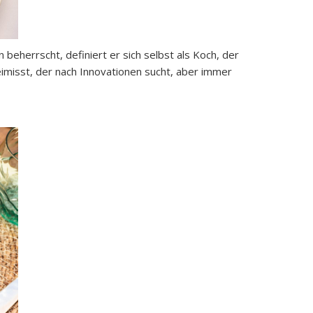
eherrscht, definiert er sich selbst als Koch, der
imisst, der nach Innovationen sucht, aber immer