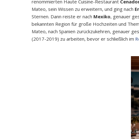
renommierten Haute Cuisine-Restaurant
Cenado
Mateo, sein Wissen zu erweitern, und ging nach
E
Sternen. Dann reiste er nach
Mexiko
, genauer ges
bekannten Region für große Hochzeiten und Them
Mateo, nach Spanien zurückzukehren, genauer ge
(2017-2019) zu arbeiten, bevor er schließlich im
R