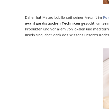
Daher hat Mateo Lobillo seit seiner Ankunft im
Por
avantgardistischen Techniken
gesucht, um sein
Produkten und vor allem von lokalen und mediterra
Inseln sind, aber dank des Wissens unseres Kochs