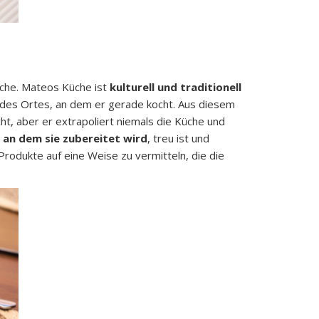
üche. Mateos Küche ist
kulturell und traditionell
n des Ortes, an dem er gerade kocht. Aus diesem
t, aber er extrapoliert niemals die Küche und
 an dem sie zubereitet wird
, treu ist und
rodukte auf eine Weise zu vermitteln, die die