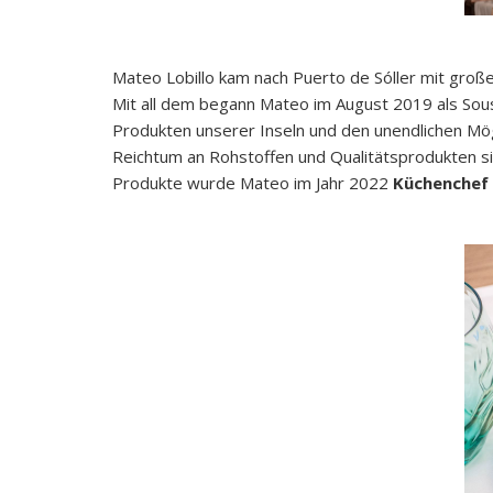
Mateo Lobillo kam nach Puerto de Sóller mit groß
Mit all dem begann Mateo im August 2019 als Sou
Produkten unserer Inseln und den unendlichen Mögl
Reichtum an Rohstoffen und Qualitätsprodukten si
Produkte wurde Mateo im Jahr 2022
Küchenchef