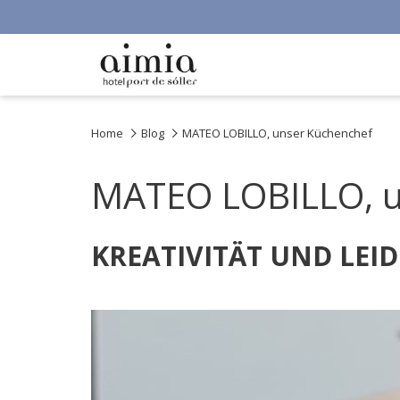
Home
Blog
MATEO LOBILLO, unser Küchenchef
MATEO LOBILLO, u
KREATIVITÄT UND LEI