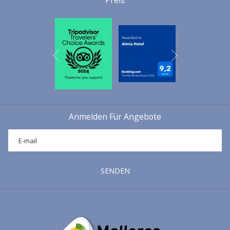
Preis
Nächste
Vorherige
Anmelden Für Angebote
SENDEN