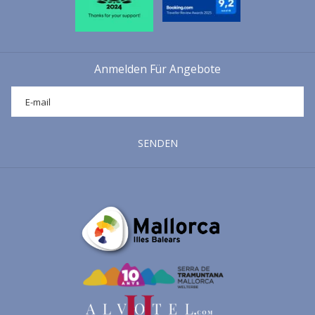
Anmelden Für Angebote
SENDEN