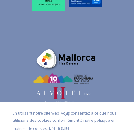
En utilisant notre site web, vous consentez à ce que nous
utilisions des cookies conformément à notre politique en
matière de cookies.
Lire la suite